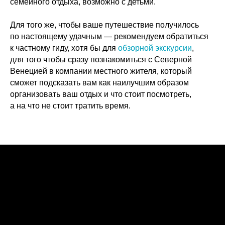
семейного отдыха, возможно с детьми.
Для того же, чтобы ваше путешествие получилось
по настоящему удачным — рекомендуем обратиться
к частному гиду, хотя бы для
обзорной экскурсии
,
для того чтобы сразу познакомиться с Северной
Венецией в компании местного жителя, который
сможет подсказать вам как наилучшим образом
организовать ваш отдых и что стоит посмотреть,
а на что не стоит тратить время.