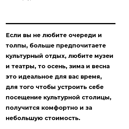
Если вы не любите очереди и
толпы, больше предпочитаете
культурный отдых, любите музеи
и театры, то осень, зима и весна
это идеальное для вас время,
для того чтобы устроить себе
посещение культурной столицы,
получится комфортно и за
небольшую стоимость.