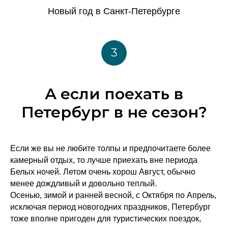
Новый год в Санкт-Петербурге
3
А если поехать в
Петербург в не сезон?
Если же вы не любите толпы и предпочитаете более
камерный отдых, то лучше приехать вне периода
Белых ночей. Летом очень хорош Август, обычно
менее дождливый и довольно теплый.
Осенью, зимой и ранней весной, с Октября по Апрель,
исключая период новогодних праздников, Петербург
тоже вполне пригоден для туристических поездок,