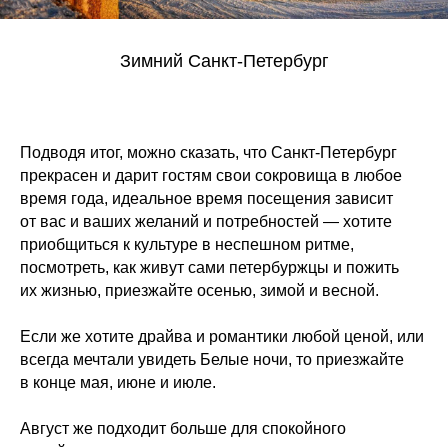
Зимний Санкт-Петербург
Подводя итог, можно сказать, что Санкт-Петербург
прекрасен и дарит гостям свои сокровища в любое
время года, идеальное время посещения зависит
от вас и ваших желаний и потребностей — хотите
приобщиться к культуре в неспешном ритме,
посмотреть, как живут сами петербуржцы и пожить
их жизнью, приезжайте осенью, зимой и весной.
Если же хотите драйва и романтики любой ценой, или
всегда мечтали увидеть Белые ночи, то приезжайте
в конце мая, июне и июле.
Август же подходит больше для спокойного