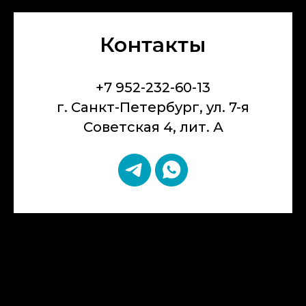
Контакты
+7 952-232-60-13
г. Санкт-Петербург, ул. 7-я
Советская 4, лит. А