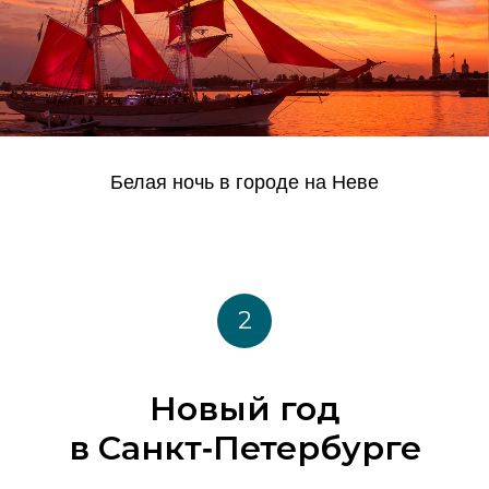
Белая ночь в городе на Неве
2
Новый год
в Санкт‑Петербурге