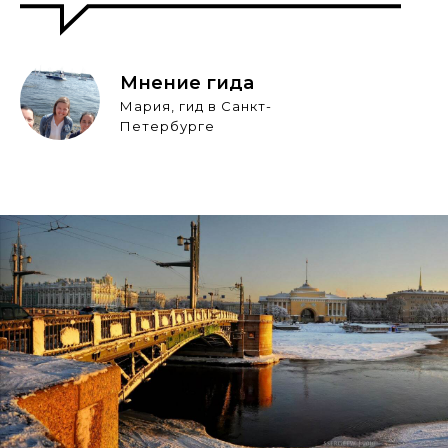
Мнение гида
Мария, гид в Санкт-
Петербурге