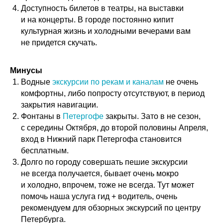
Доступность билетов в театры, на выставки
и на концерты. В городе постоянно кипит
культурная жизнь и холодными вечерами вам
не придется скучать.
Минусы
Водные
экскурсии по рекам и каналам
не очень
комфортны, либо попросту отсутствуют, в период
закрытия навигации.
Фонтаны в
Петергофе
закрыты. Зато в не сезон,
с середины Октября, до второй половины Апреля,
вход в Нижний парк Петергофа становится
бесплатным.
Долго по городу совершать пешие экскурсии
не всегда получается, бывает очень мокро
и холодно, впрочем, тоже не всегда. Тут может
помочь наша услуга гид + водитель, очень
рекомендуем для обзорных экскурсий по центру
Петербурга.