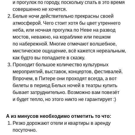
и прогулок по городу, поскольку спать в это время
совершенно не хочется.
Белые ночи действительно прекрасны своей
атмосферой. Чего стоит хотя бы цвет утреннего
неба, или ночная прогулка по Неве на развод
мостов, неважно, на кораблике или пешком
по набережной. Многие отмечают волшебное,
мистическое ощущение, всё кажется нереальным,
как будто вы попадаете в сказку.
Проходит большое количество культурных
мероприятий, выставок, концертов, фестивалей.
Впрочем, в Питере они проходят всегда, а вот
билеты в период Белых ночей в театры купить
бывает затруднительно. Возможно вам повезёт
и будет тепло, но этого никто не гарантирует :)
А из минусов необходимо отметить то что:
Резко дорожают отели и квартиры в аренду
посуточно.