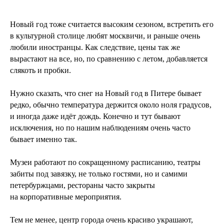
Новый год тоже считается высоким сезоном, встретить его
в культурной столице любят москвичи, и раньше очень
любили иностранцы. Как следствие, цены так же
вырастают на все, но, по сравнению с летом, добавляется
слякоть и пробки.
Нужно сказать, что снег на Новый год в Питере бывает
редко, обычно температура держится около ноля градусов,
и иногда даже идёт дождь. Конечно и тут бывают
исключения, но по нашим наблюдениям очень часто
бывает именно так.
Музеи работают по сокращенному расписанию, театры
забиты под завязку, не только гостями, но и самими
петербуржцами, рестораны часто закрыты
на корпоративные мероприятия.
Тем не менее, центр города очень красиво украшают,