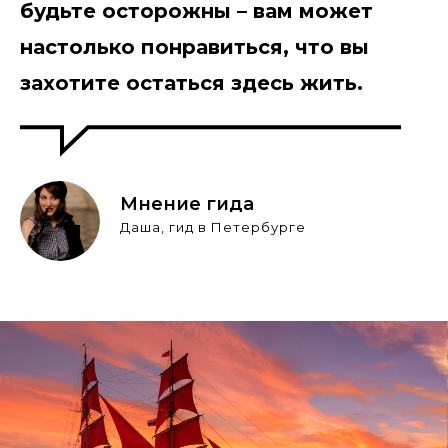
будьте осторожны – вам может
настолько понравиться, что вы
захотите остаться здесь жить.
Мнение гида
Даша, гид в Петербурге