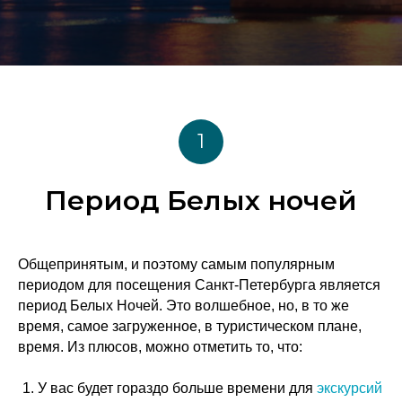
1
Период Белых ночей
Общепринятым, и поэтому самым популярным
периодом для посещения Санкт-Петербурга является
период Белых Ночей. Это волшебное, но, в то же
время, самое загруженное, в туристическом плане,
время. Из плюсов, можно отметить то, что:
У вас будет гораздо больше времени для
экскурсий