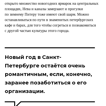
открыто множество новогодних ярмарок на центральных
площадях, Нева и каналы замерзают и прогулки
по зимнему Питеру тоже имеют свой шарм. Можно
останавливаться по пути в знаменитых петербургских
кафе и барах, для того чтобы согреться и познакомиться
с другой частью культуры этого города.
Новый год в Санкт-
Петербурге остаётся очень
романтичным, если, конечно,
заранее позаботиться о его
организации.