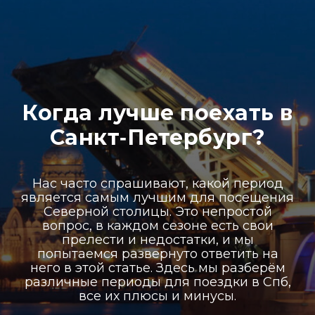
Когда лучше поехать в
Санкт‑Петербург?
Нас часто спрашивают, какой период
является самым лучшим для посещения
Северной столицы. Это непростой
вопрос, в каждом сезоне есть свои
прелести и недостатки, и мы
попытаемся развернуто ответить на
него в этой статье. Здесь мы разберём
различные периоды для поездки в Спб,
все их плюсы и минусы.