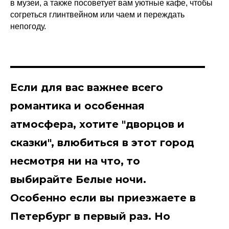
в музеи, а также посоветует вам уютные кафе, чтобы
согреться глинтвейном или чаем и переждать
непогоду.
Если для вас важнее всего
романтика и особенная
атмосфера, хотите "дворцов и
сказки", влюбиться в этот город
несмотря ни на что, то
выбирайте Белые ночи.
Особенно если вы приезжаете в
Петербург в первый раз. Но