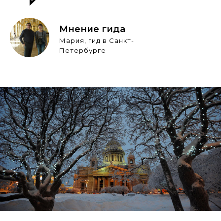
Мнение гида
Мария, гид в Санкт-
Петербурге