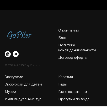
О компании
Блог
Политика
конфиденциальности
Договор оферты
© 2024-2025 Гоу Питер
Экскурсии
Карелия
Экскурсии для детей
Гиды
Музеи
Гид с водителем
Индивидуальные тур
Прогулки по воде