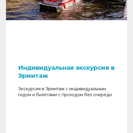
Индивидуальная экскурсия в
Эрмитаж
Экскурсия в Эрмитаж с индивидуальным
гидом и билетами с проходом без очереди