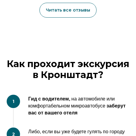
Читать все отзывы
Как проходит экскурсия
в Кронштадт?
Гид с водителем,
на автомобиле или
комфортабельном микроавтобусе
заберут
вас от вашего отеля
Либо, если вы уже будете гулять по городу