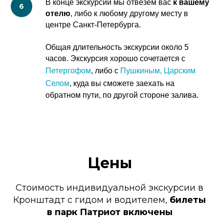
В конце экскурсии мы отвезем вас
к вашему
отелю
, либо к любому другому месту в
центре Санкт-Петербурга.
Общая длительность экскурсии около 5
часов. Экскурсия хорошо сочетается с
Петергофом
, либо с
Пушкиным, Царским
Селом
, куда вы сможете заехать на
обратном пути, по другой стороне залива.
Цены
Стоимость индивидуальной экскурсии в
Кронштадт с гидом и водителем,
билеты
в парк Патриот включены