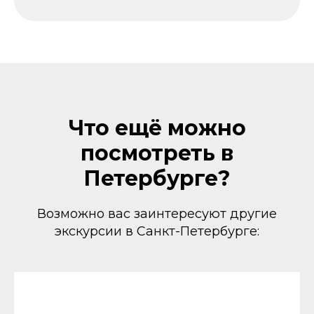
Что ещё можно
посмотреть в
Петербурге?
Возможно вас заинтересуют другие
экскурсии в Санкт-Петербурге: