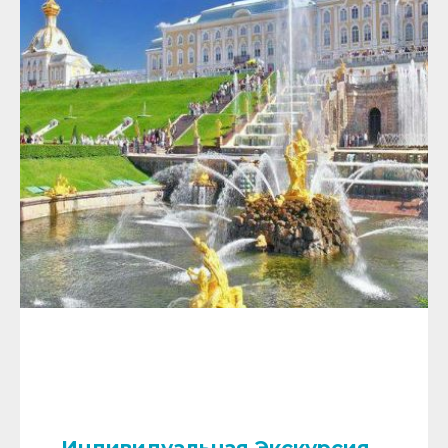
Индивидуальная Экскурсия