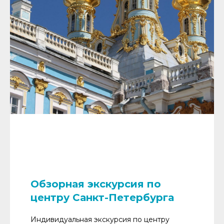
Обзорная экскурсия по
центру Санкт-Петербурга
Индивидуальная экскурсия по центру