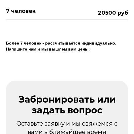
7 человек
20500 руб
Более 7 человек - рассчитывается индивидуально.
Напишите нам и мы вышлем вам цены.
Забронировать или
задать вопрос
Оставьте заявку и мы свяжемся с
вами в ближайшее время