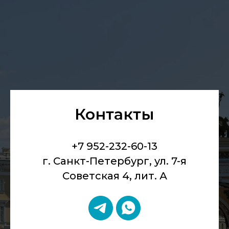
Контакты
+7 952-232-60-13
г. Санкт-Петербург, ул. 7-я
Советская 4, лит. А