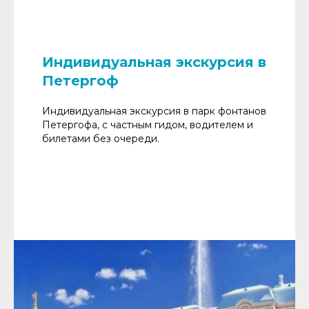
Индивидуальная экскурсия в
Петергоф
Индивидуальная экскурсия в парк фонтанов
Петергофа, с частным гидом, водителем и
билетами без очереди.