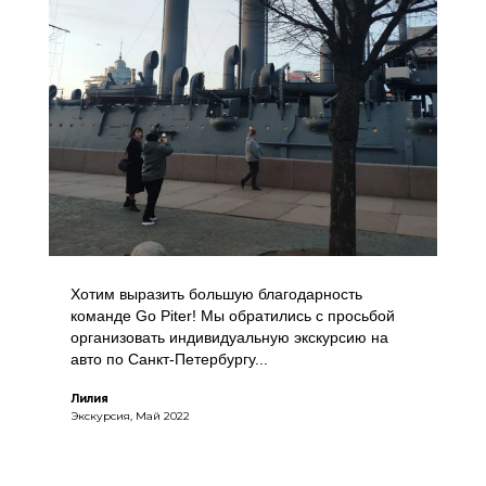
Хотим выразить большую благодарность
команде Go Piter! Мы обратились с просьбой
организовать индивидуальную экскурсию на
авто по Санкт-Петербургу...
Лилия
Экскурсия, Май 2022