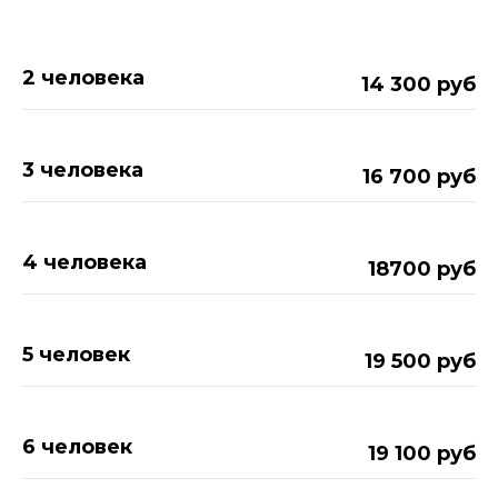
2 человека
14 300 руб
3 человека
16 700 руб
4 человека
18700 руб
5 человек
19 500 руб
6 человек
19 100 руб