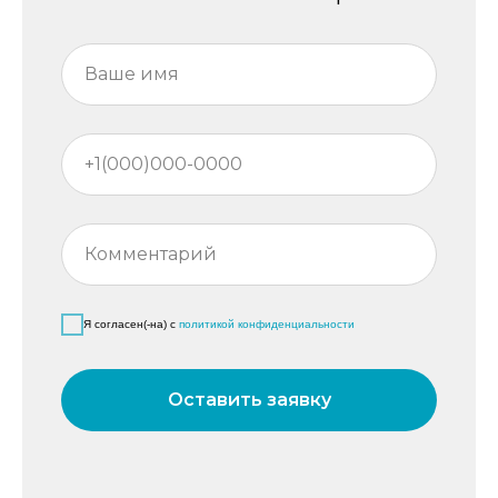
Я согласен(-на) с
политикой конфиденциальности
Оставить заявку