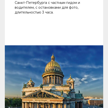
Санкт-Петербурга с частным гидом и
водителем, с остановками для фото,
длительностью 3 часа.