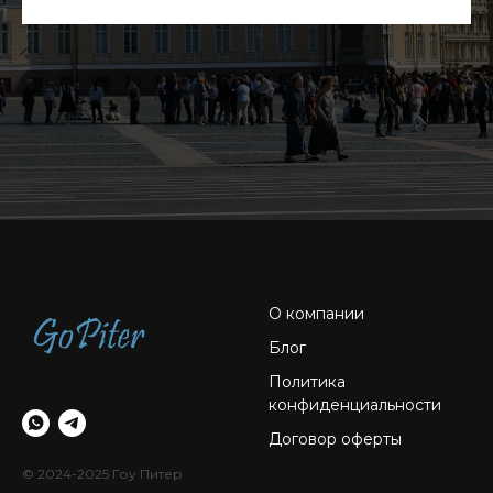
О компании
Блог
Политика
конфиденциальности
Договор оферты
© 2024-2025 Гоу Питер