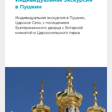
в Пушкин
Индивидуальная экскурсия в Пушкин,
Царское Село, с посещением
Екатерининского дворца с Янтарной
комнатой и Царскосельского парка.