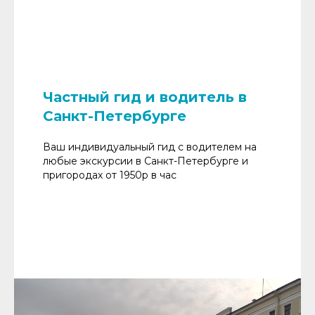
Частный гид и водитель в
Санкт-Петербурге
Ваш индивидуальный гид с водителем на
любые экскурсии в Санкт-Петербурге и
пригородах от 1950р в час