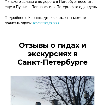
Финского залива и по дороге в Петербург посетить
еще и Пушкин, Павловск или Петергоф за один день.
Подробнее о Кронштадте и фортах вы можете
почитать здесь:
Кронштадт >>>
Отзывы о гидах и
экскурсиях в
Санкт‑Петербурге