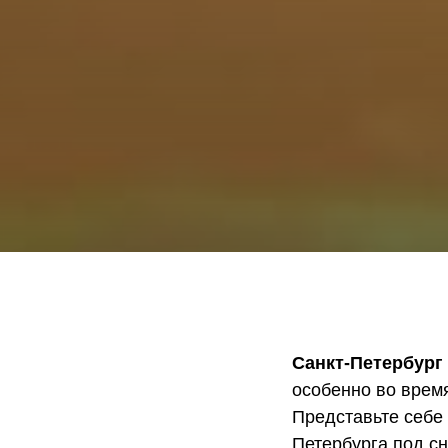
Санкт-Петербург
особенно во врем
Представьте себе
Петербурга под с