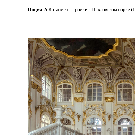
Опция 2:
Катание на тройке в Павловском парке (1