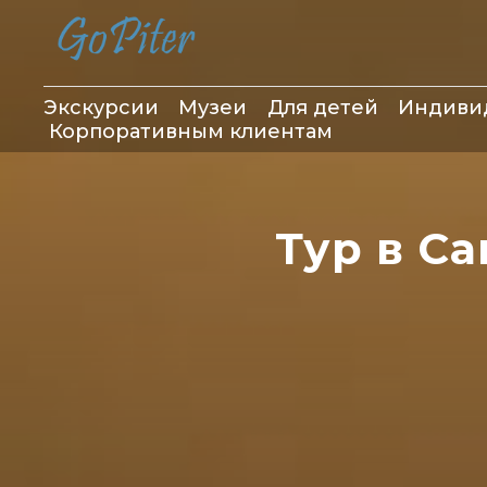
Экскурсии
Музеи
Для детей
Индиви
Корпоративным клиентам
Тур в С