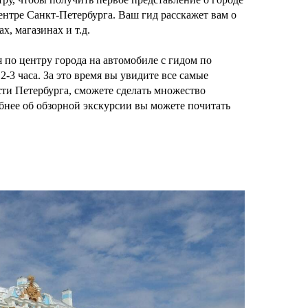
ентре Санкт-Петербурга. Ваш гид расскажет вам о
, магазинах и т.д.
 по центру города на автомобиле с гидом по
2-3 часа. За это время вы увидите все самые
ти Петербурга, сможете сделать множество
бнее об обзорной экскурсии вы можете почитать