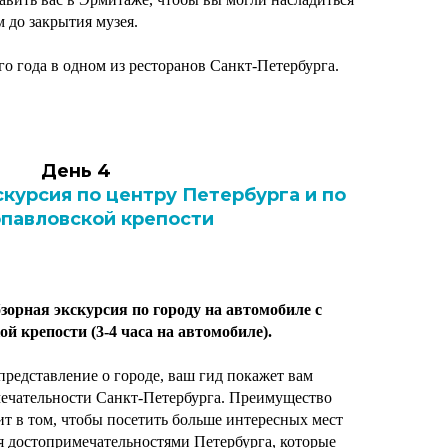
 до закрытия музея.
о года в одном из ресторанов Санкт-Петербурга.
День 4
скурсия по центру Петербурга и по
павловской крепости
зорная экскурсия по городу на автомобиле с
 крепости (3-4 часа на автомобиле).
представление о городе, ваш гид покажет вам
ечательности Санкт-Петербурга. Преимущество
ит в том, чтобы посетить больше интересных мест
ся достопримечательностями Петербурга, которые