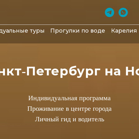
дуальные туры
Прогулки по воде
Карелия
анкт‑Петербург на Н
Индивидуальная программа
Проживание в центре города
Личный гид и водитель